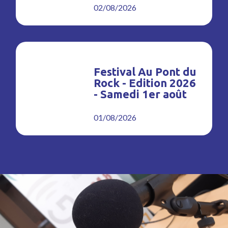
02/08/2026
Festival Au Pont du
Rock - Edition 2026
- Samedi 1er août
01/08/2026