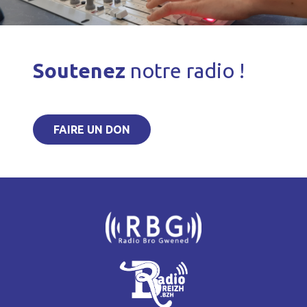
Soutenez
notre radio !
FAIRE UN DON