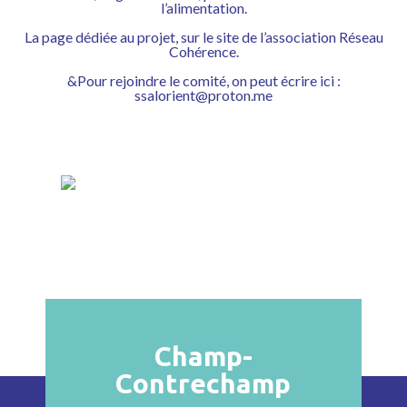
l’alimentation
.
La
page dédiée au projet, sur le site de l’association Réseau
Cohérence.
&Pour rejoindre le comité, on peut écrire ici :
ssalorient@proton.me
Champ-
Contrechamp