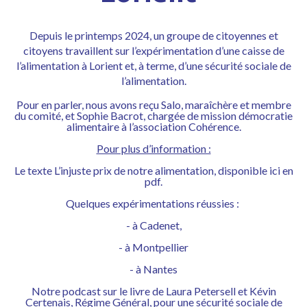
Depuis le printemps 2024, un groupe de citoyennes et
citoyens travaillent sur l’expérimentation d’une caisse de
l’alimentation à Lorient
et, à terme, d’une sécurité sociale de
l’alimentation.
Pour en parler, nous avons reçu Salo, maraîchère et membre
du comité, et Sophie Bacrot, chargée de mission démocratie
alimentaire à l’association Cohérence.
Pour plus d’information :
Le texte
L’injuste prix de notre alimentation
, disponible
ici en
pdf.
Quelques expérimentations réussies :
- à
Cadenet,
- à
Montpellier
- à
Nantes
Notre podcast sur le livre de Laura Petersell et Kévin
Certenais,
Régime Général, pour une sécurité sociale de