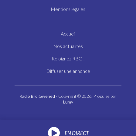
Mentions légales
Accueil
Nos actualités
Rejoignez RBG !
Diffuser une annonce
Radio Bro Gwened
- Copyright © 2026. Propulsé par
Lumy
EN DIRECT