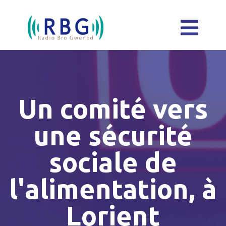
Un comité vers
une sécurité
sociale de
l'alimentation, à
Lorient