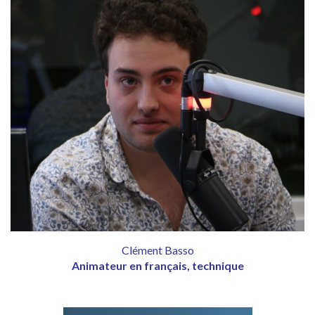
Clément Basso
Animateur en français, technique