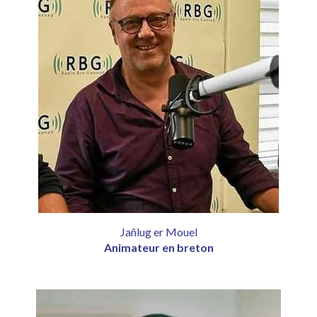
Jañlug er Mouel
Animateur en breton