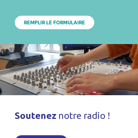
REMPLIR LE FORMULAIRE
Soutenez
notre radio !