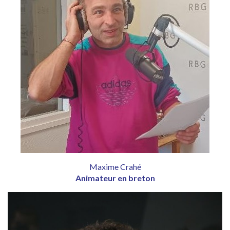
Maxime Crahé
Animateur en breton