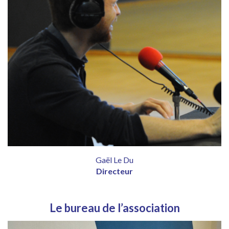
Gaël Le Du
Directeur
Le bureau de l’association