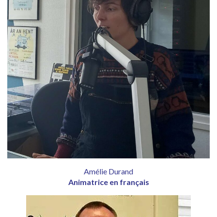
Amélie Durand
Animatrice en français