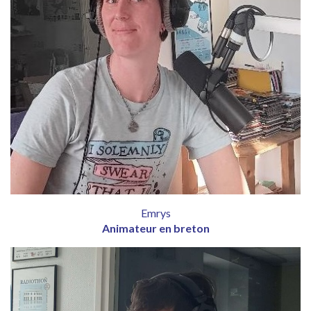
Emrys
Animateur en breton