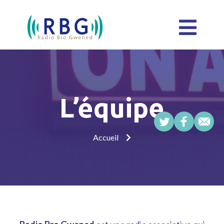
L’équipe
Accueil