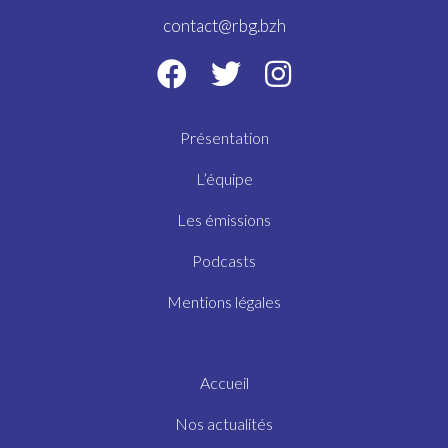
contact@rbg.bzh
Présentation
L’équipe
Les émissions
Podcasts
Mentions légales
Accueil
Nos actualités