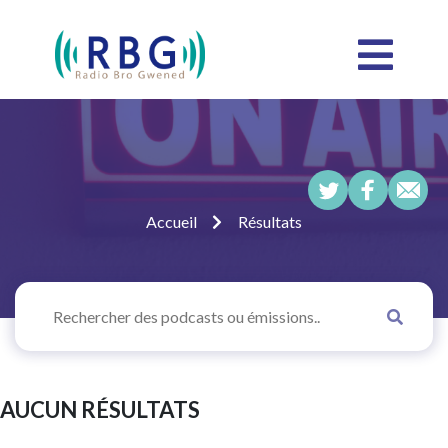
Accueil
Résultats
AUCUN RÉSULTATS