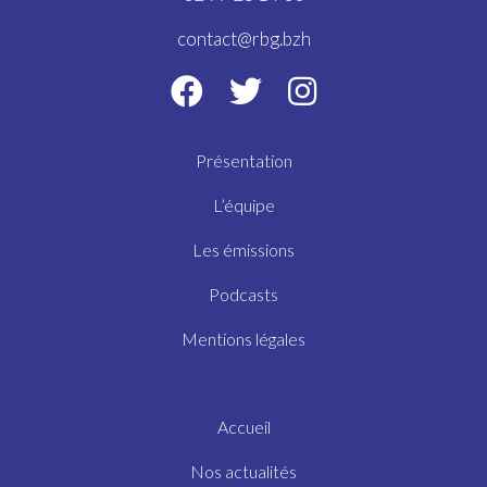
contact@rbg.bzh
Présentation
L’équipe
Les émissions
Podcasts
Mentions légales
Accueil
Nos actualités