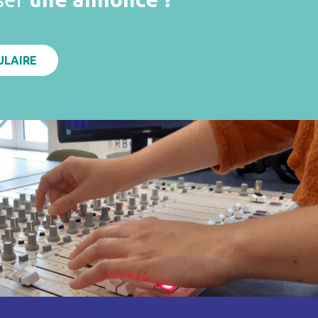
ULAIRE