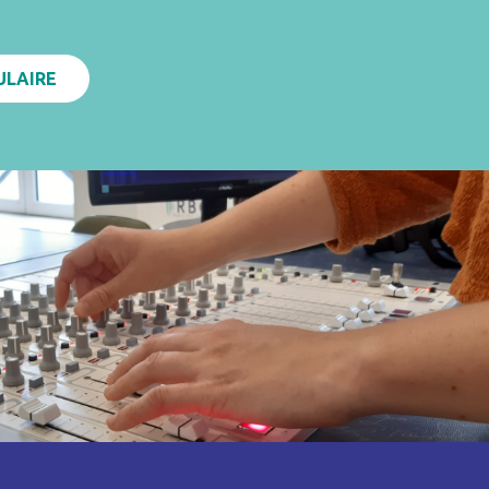
ULAIRE