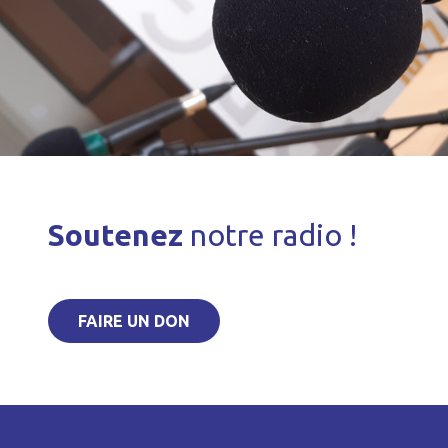
Soutenez
notre radio !
FAIRE UN DON