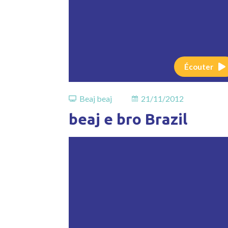
Écouter
Beaj beaj
21/11/2012
beaj e bro Brazil