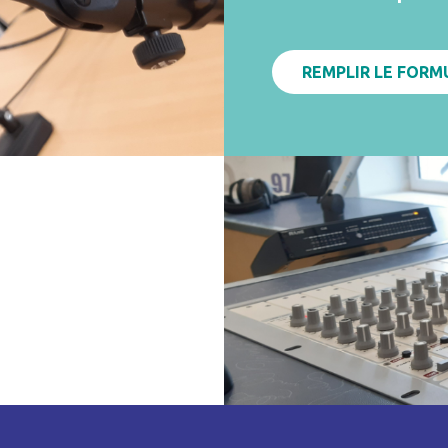
REMPLIR LE FORM