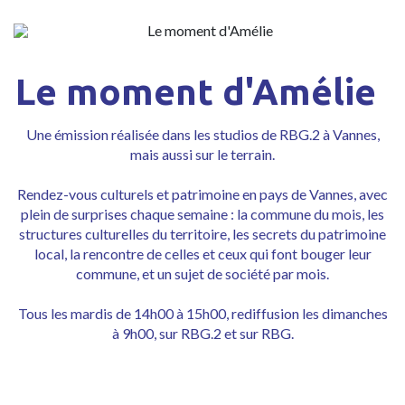
Le moment d'Amélie
Une émission réalisée dans les studios de RBG.2 à Vannes,
mais aussi sur le terrain.
Rendez-vous culturels et patrimoine en pays de Vannes, avec
plein de surprises chaque semaine : la commune du mois, les
structures culturelles du territoire, les secrets du patrimoine
local, la rencontre de celles et ceux qui font bouger leur
commune, et un sujet de société par mois.
Tous les mardis de 14h00 à 15h00, rediffusion les dimanches
à 9h00, sur RBG.2 et sur RBG.