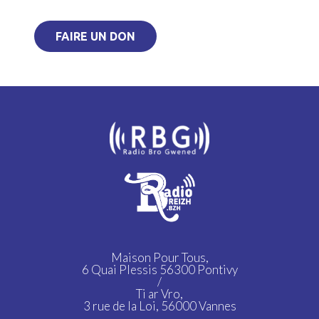
FAIRE UN DON
Maison Pour Tous,
6 Quai Plessis 56300 Pontivy
/
Ti ar Vro,
3 rue de la Loi, 56000 Vannes