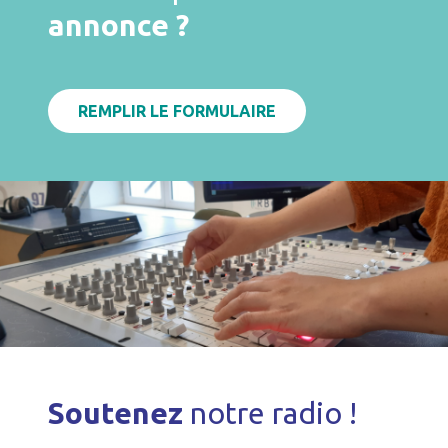
annonce ?
REMPLIR LE FORMULAIRE
Soutenez
notre radio !