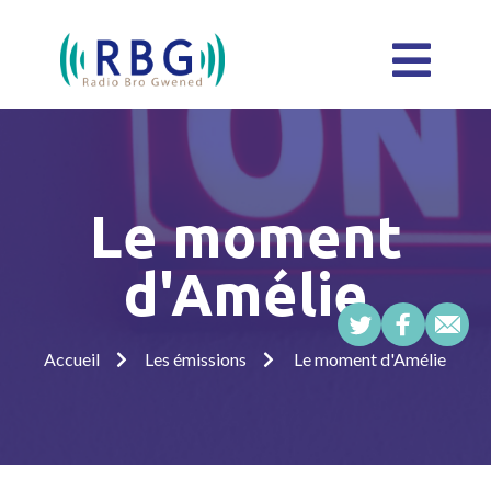
Le moment
d'Amélie
Accueil
Les émissions
Le moment d'Amélie