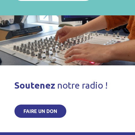
Soutenez
notre radio !
FAIRE UN DON