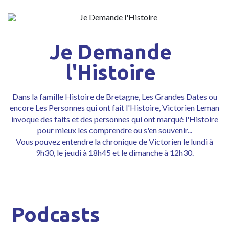
Je Demande
l'Histoire
Dans la famille
Histoire de Bretagne
, Les
Grandes Dates
ou
encore
Les Personnes qui ont fait l'Histoire
, Victorien Leman
invoque des faits et des personnes qui ont marqué l'Histoire
pour mieux les comprendre ou s'en souvenir...
Vous pouvez entendre la chronique de Victorien le lundi à
9h30, le jeudi à 18h45 et le dimanche à 12h30.
Podcasts