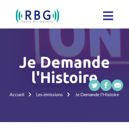
Je Demande
l'Histoire
Accueil
Les émissions
Je Demande l'Histoire