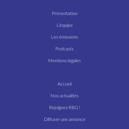
Présentation
L’équipe
Les émissions
Podcasts
Mentions légales
Accueil
Nos actualités
Rejoignez RBG !
Diffuser une annonce