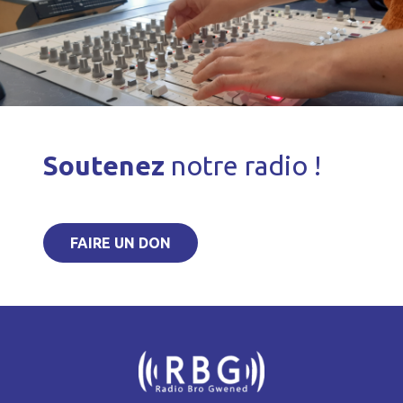
Soutenez
notre radio !
FAIRE UN DON