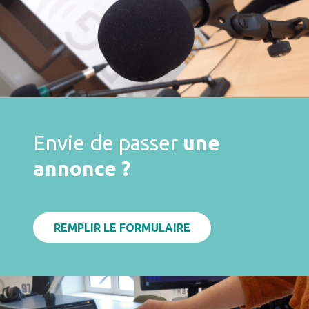
Envie de passer
une
annonce ?
REMPLIR LE FORMULAIRE