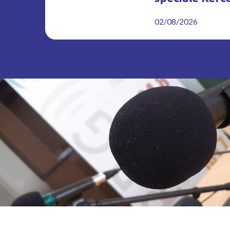
02/08/2026