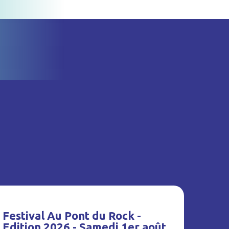
Festival Au Pont du Rock -
Edition 2026 - Samedi 1er août