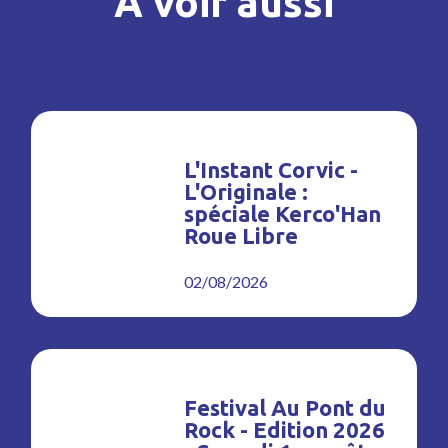
À voir aussi
L'Instant Corvic -
L'Originale :
spéciale Kerco'Han
Roue Libre
02/08/2026
Festival Au Pont du
Rock - Edition 2026