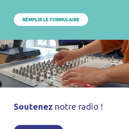
REMPLIR LE FORMULAIRE
Soutenez
notre radio !