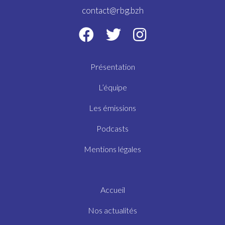
contact@rbg.bzh
Présentation
L’équipe
Les émissions
Podcasts
Mentions légales
Accueil
Nos actualités