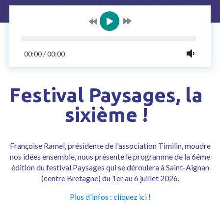
00:00
/
00:00
Festival Paysages, la
sixième !
Françoise Ramel, présidente de l'association
Timilin, moudre
nos idées ensemble
, nous présente le programme de la 6éme
édition du festival Paysages qui se déroulera à Saint-Aignan
(centre Bretagne) du 1er au 6 juillet 2026.
Plus d'infos : cliquez ici !