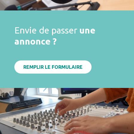
Envie de passer
une
annonce ?
REMPLIR LE FORMULAIRE