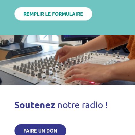
REMPLIR LE FORMULAIRE
Soutenez
notre radio !
FAIRE UN DON