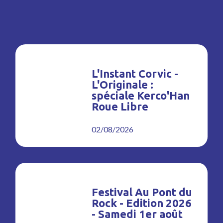
L'Instant Corvic -
L'Originale :
spéciale Kerco'Han
Roue Libre
02/08/2026
Festival Au Pont du
Rock - Edition 2026
- Samedi 1er août