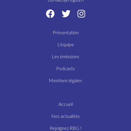
Présentation
L’équipe
Les émissions
Podcasts
Mentions légales
Accueil
Nos actualités
Rejoignez RBG !