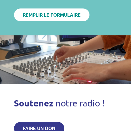
REMPLIR LE FORMULAIRE
Soutenez
notre radio !
FAIRE UN DON