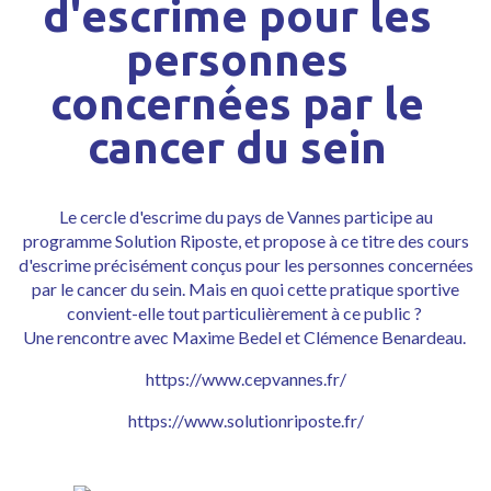
d'escrime pour les
personnes
concernées par le
cancer du sein
Le cercle d'escrime du pays de Vannes participe au
programme Solution Riposte, et propose à ce titre des cours
d'escrime précisément conçus pour les personnes concernées
par le cancer du sein. Mais en quoi cette pratique sportive
convient-elle tout particulièrement à ce public ?
Une rencontre avec Maxime Bedel et Clémence Benardeau.
https://www.cepvannes.fr/
https://www.solutionriposte.fr/