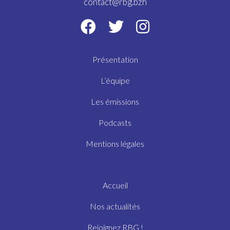
contact@rbg.bzh
Présentation
L’équipe
Les émissions
Podcasts
Mentions légales
Accueil
Nos actualités
Rejoignez RBG !