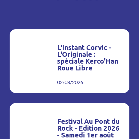
L'Instant Corvic -
L'Originale :
spéciale Kerco'Han
Roue Libre
02/08/2026
Festival Au Pont du
Rock - Edition 2026
- Samedi 1er août