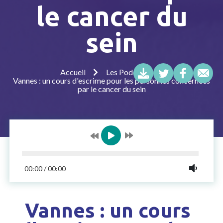
le cancer du
sein
Accueil
Les Podcasts
Vannes : un cours d'escrime pour les personnes concernées
par le cancer du sein
00:00
/
00:00
Vannes : un cours