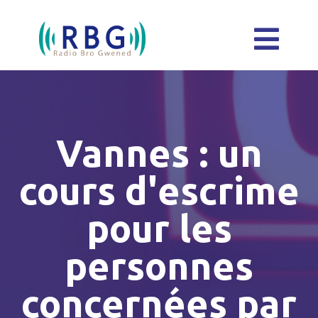
Vannes : un
cours d'escrime
pour les
personnes
concernées par