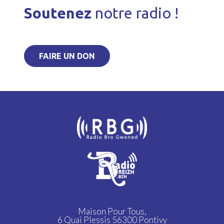
Soutenez
notre radio !
FAIRE UN DON
Maison Pour Tous,
6 Quai Plessis 56300 Pontivy