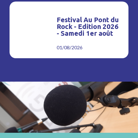
Festival Au Pont du
Rock - Edition 2026
- Samedi 1er août
01/08/2026