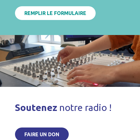
REMPLIR LE FORMULAIRE
Soutenez
notre radio !
FAIRE UN DON