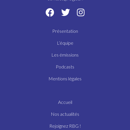
Présentation
L’équipe
Les émissions
Podcasts
Mentions légales
Accueil
Nos actualités
Rejoignez RBG !