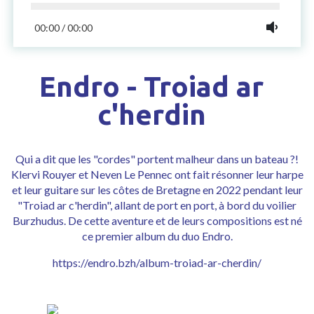
00:00
/
00:00
Endro - Troiad ar
c'herdin
Qui a dit que les "cordes" portent malheur dans un bateau ?!
Klervi Rouyer et Neven Le Pennec ont fait résonner leur harpe
et leur guitare sur les côtes de Bretagne en 2022 pendant leur
"Troiad ar c'herdin", allant de port en port, à bord du voilier
Burzhudus. De cette aventure et de leurs compositions est né
ce premier album du duo Endro.
https://endro.bzh/album-troiad-ar-cherdin/