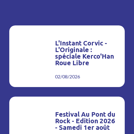
L'Instant Corvic -
L'Originale :
spéciale Kerco'Han
Roue Libre
02/08/2026
Festival Au Pont du
Rock - Edition 2026
- Samedi 1er août