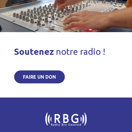
Soutenez
notre radio !
FAIRE UN DON