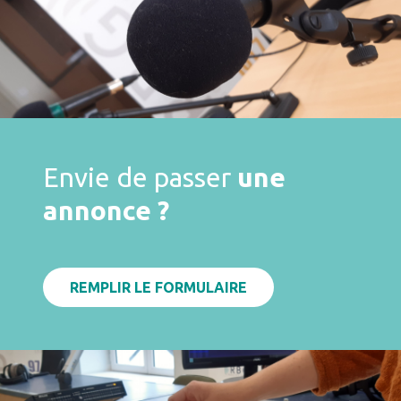
Envie de passer
une
annonce ?
REMPLIR LE FORMULAIRE