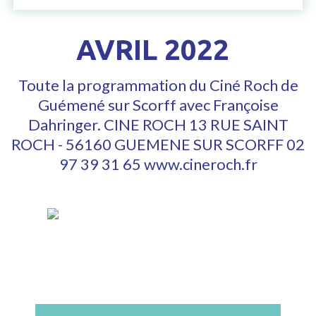
AVRIL 2022
Toute la programmation du Ciné Roch de
Guémené sur Scorff avec Françoise
Dahringer. CINE ROCH 13 RUE SAINT
ROCH - 56160 GUEMENE SUR SCORFF 02
97 39 31 65
www.cineroch.fr