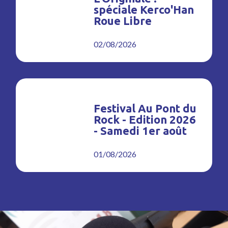
spéciale Kerco'Han
Roue Libre
02/08/2026
Festival Au Pont du
Rock - Edition 2026
- Samedi 1er août
01/08/2026