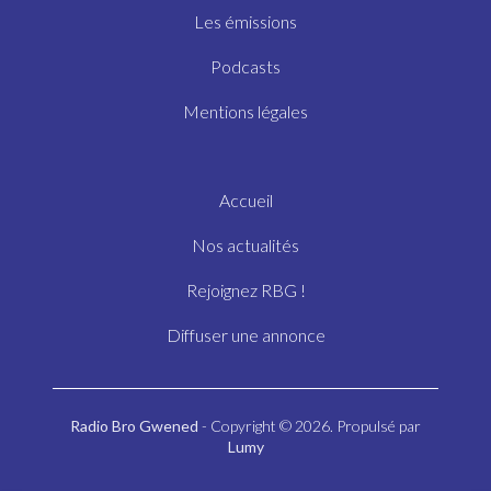
Les émissions
Podcasts
Mentions légales
Accueil
Nos actualités
Rejoignez RBG !
Diffuser une annonce
Radio Bro Gwened
- Copyright © 2026. Propulsé par
Lumy