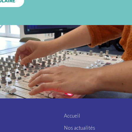
ULAIRE
Accueil
Nos actualités