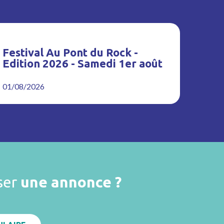
Festival Au Pont du Rock -
Edition 2026 - Samedi 1er août
01/08/2026
ser
une annonce ?