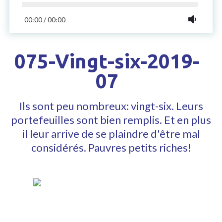
00:00
/
00:00
075-Vingt-six-2019-
07
Ils sont peu nombreux: vingt-six. Leurs
portefeuilles sont bien remplis. Et en plus
il leur arrive de se plaindre d'être mal
considérés. Pauvres petits riches!