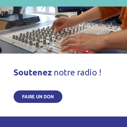
Soutenez
notre radio !
FAIRE UN DON