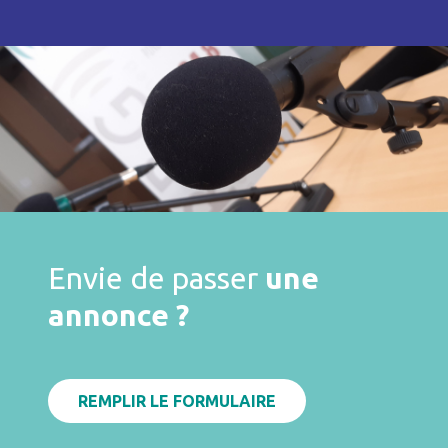
Envie de passer
une
annonce ?
REMPLIR LE FORMULAIRE