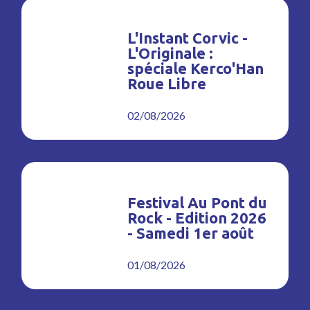
L'Instant Corvic -
L'Originale :
spéciale Kerco'Han
Roue Libre
02/08/2026
Festival Au Pont du
Rock - Edition 2026
- Samedi 1er août
01/08/2026