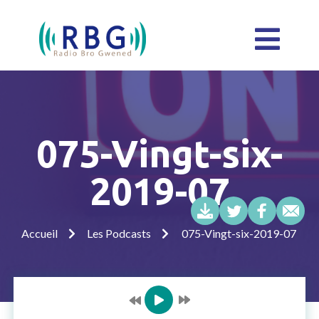
075-Vingt-six-
2019-07
Accueil
Les Podcasts
075-Vingt-six-2019-07