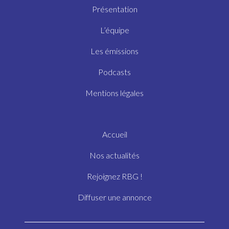
Présentation
L’équipe
Les émissions
Podcasts
Mentions légales
Accueil
Nos actualités
Rejoignez RBG !
Diffuser une annonce