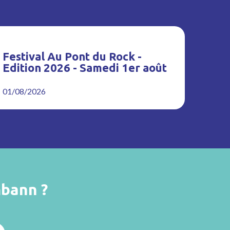
Festival Au Pont du Rock -
Edition 2026 - Samedi 1er août
01/08/2026
bann ?