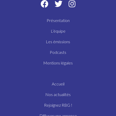
Présentation
L’équipe
Les émissions
Podcasts
Mentions légales
Accueil
Nos actualités
Rejoignez RBG !
Diffuser une annonce