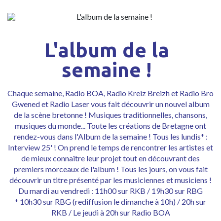
L'album de la
semaine !
Chaque semaine, Radio BOA, Radio Kreiz Breizh et Radio Bro
Gwened et Radio Laser vous fait découvrir un nouvel album
de la scène bretonne ! Musiques traditionnelles, chansons,
musiques du monde... Toute les créations de Bretagne ont
rendez-vous dans l'Album de la semaine ! Tous les lundis
*
:
Interview 25' ! On prend le temps de rencontrer les artistes et
de mieux connaître leur projet tout en découvrant des
premiers morceaux de l'album !
Tous les jours, on vous fait
découvrir un titre présenté par les musiciennes et musiciens !
Du mardi au vendredi
:
11h00 sur RKB / 19h30 sur RBG
* 10h30 sur RBG (rediffusion le dimanche à 10h) / 20h sur
RKB / Le jeudi à 20h sur Radio BOA