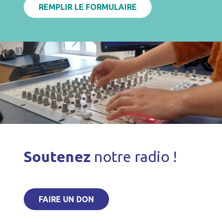
REMPLIR LE FORMULAIRE
Soutenez
notre radio !
FAIRE UN DON