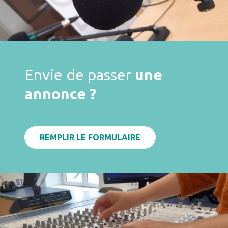
Envie de passer
une
annonce ?
REMPLIR LE FORMULAIRE