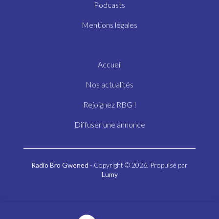
Podcasts
Mentions légales
Accueil
Nos actualités
Rejoignez RBG !
Diffuser une annonce
Radio Bro Gwened
- Copyright © 2026. Propulsé par
Lumy