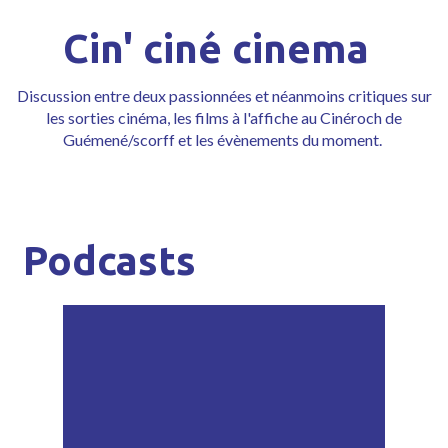
Cin' ciné cinema
Discussion entre deux passionnées et néanmoins critiques sur
les sorties cinéma, les films à l'affiche au Cinéroch de
Guémené/scorff et les évènements du moment.
Podcasts