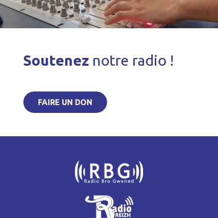
Soutenez
notre radio !
FAIRE UN DON