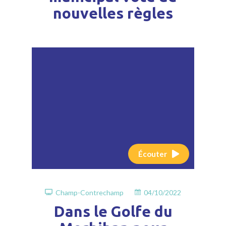
nouvelles règles
Écouter
Champ-Contrechamp
04/10/2022
Dans le Golfe du