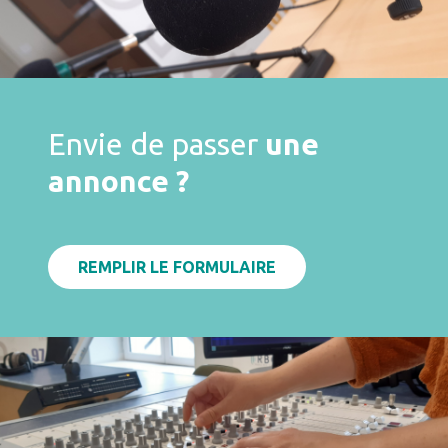
Envie de passer
une
annonce ?
REMPLIR LE FORMULAIRE