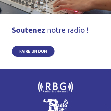
Soutenez
notre radio !
FAIRE UN DON