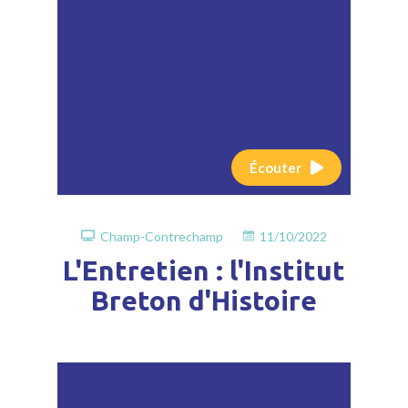
Écouter
Champ-Contrechamp
11/10/2022
L'Entretien : l'Institut
Breton d'Histoire