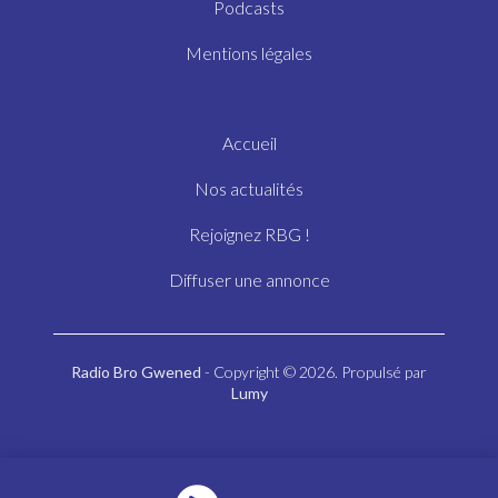
Podcasts
Mentions légales
Accueil
Nos actualités
Rejoignez RBG !
Diffuser une annonce
Radio Bro Gwened
- Copyright © 2026. Propulsé par
Lumy