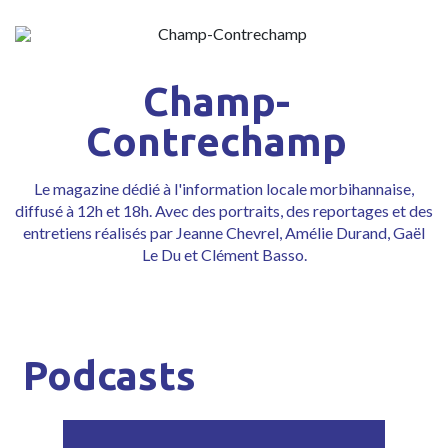
Champ-
Contrechamp
Le magazine dédié à l'information locale morbihannaise,
diffusé à 12h et 18h. Avec des portraits, des reportages et des
entretiens réalisés par Jeanne Chevrel, Amélie Durand, Gaël
Le Du et Clément Basso.
Podcasts