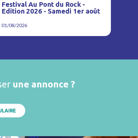
Festival Au Pont du Rock -
Edition 2026 - Samedi 1er août
01/08/2026
ser
une annonce ?
ULAIRE