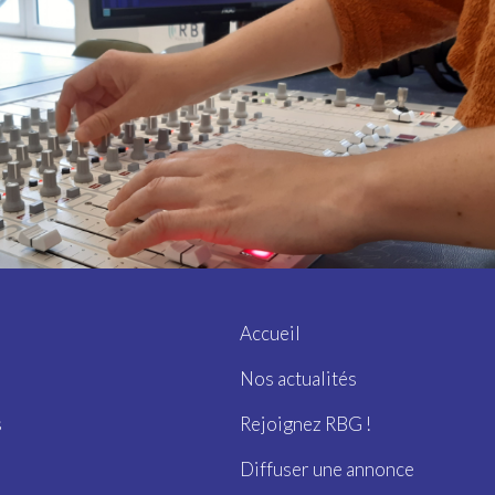
Accueil
Nos actualités
s
Rejoignez RBG !
Diffuser une annonce