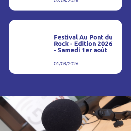
02/08/2026
Festival Au Pont du
Rock - Edition 2026
- Samedi 1er août
01/08/2026