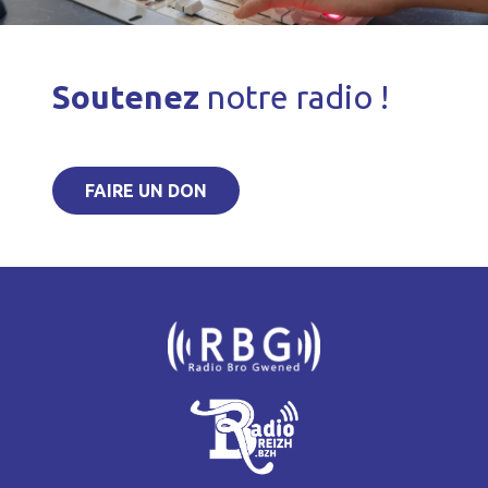
Soutenez
notre radio !
FAIRE UN DON