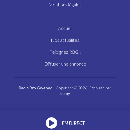
Mentions légales
Accueil
Nos actualités
Rejoignez RBG !
Diffuser une annonce
Radio Bro Gwened
- Copyright © 2026. Propulsé par
Lumy
EN DIRECT