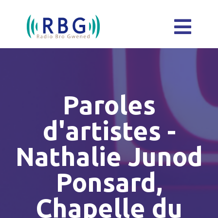
Paroles
d'artistes -
Nathalie Junod
Ponsard,
Chapelle du