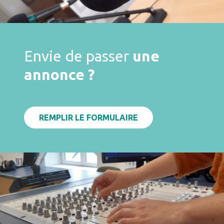
Envie de passer
une
annonce ?
REMPLIR LE FORMULAIRE