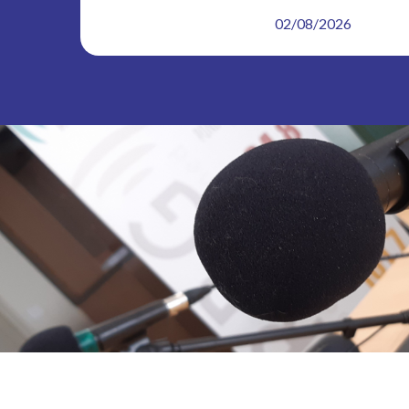
02/08/2026