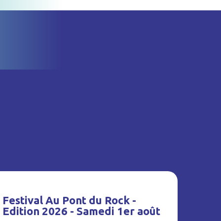
Festival Au Pont du Rock -
Edition 2026 - Samedi 1er août