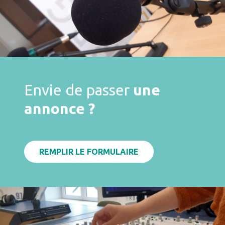
Envie de passer
une
annonce ?
REMPLIR LE FORMULAIRE