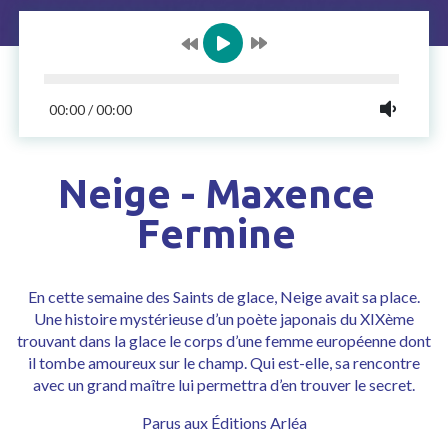
00:00
/
00:00
Neige - Maxence
Fermine
En cette semaine des Saints de glace,
Neige
avait sa place.
Une histoire mystérieuse d’un poète japonais du XIXème
trouvant dans la glace le corps d’une femme européenne dont
il tombe amoureux sur le champ. Qui est-elle, sa rencontre
avec un grand maître lui permettra d’en trouver le secret.
Parus aux Éditions Arléa