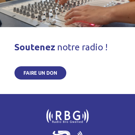
Soutenez
notre radio !
FAIRE UN DON