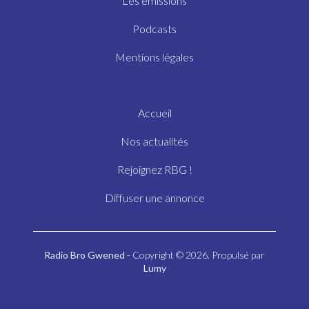
Les émissions
Podcasts
Mentions légales
Accueil
Nos actualités
Rejoignez RBG !
Diffuser une annonce
Radio Bro Gwened
- Copyright © 2026. Propulsé par
Lumy