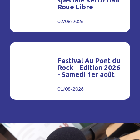
Roue Libre
02/08/2026
Festival Au Pont du
Rock - Edition 2026
- Samedi 1er août
01/08/2026