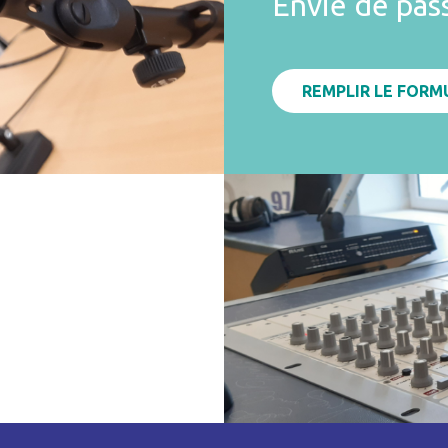
Envie de pas
REMPLIR LE FORM