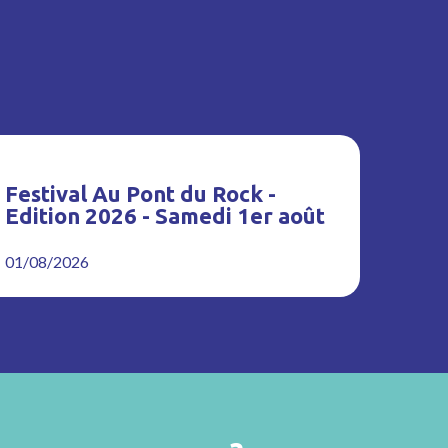
Festival Au Pont du Rock -
Edition 2026 - Samedi 1er août
01/08/2026