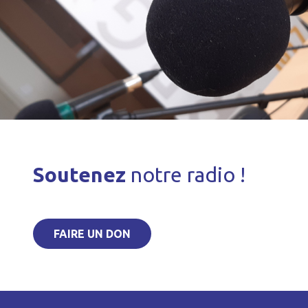
Soutenez
notre radio !
FAIRE UN DON