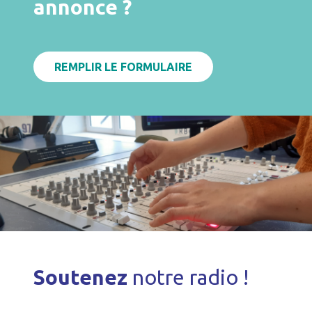
annonce ?
REMPLIR LE FORMULAIRE
Soutenez
notre radio !