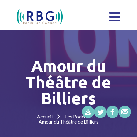
Amour du
Théâtre de
Billiers
Accueil
Les Podcasts
Amour du Théâtre de Billiers