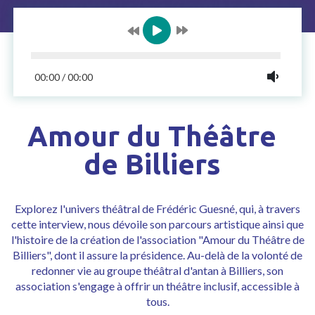
00:00
/
00:00
Amour du Théâtre
de Billiers
Explorez l'univers théâtral de Frédéric Guesné, qui, à travers
cette interview, nous dévoile son parcours artistique ainsi que
l'histoire de la création de l'association "
Amour du Théâtre de
Billiers"
, dont il assure la présidence. Au-delà de la volonté de
redonner vie au groupe théâtral d'antan à Billiers, son
association s'engage à offrir un théâtre inclusif, accessible à
tous.