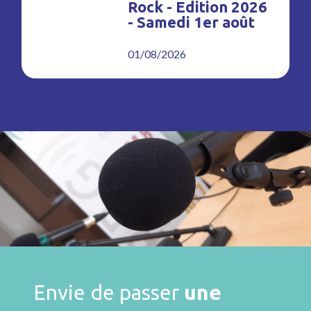
Rock - Edition 2026
- Samedi 1er août
01/08/2026
Envie de passer
une