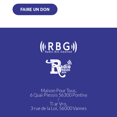
FAIRE UN DON
Maison Pour Tous,
6 Quai Plessis 56300 Pontivy
/
Ti ar Vro,
3 rue de la Loi, 56000 Vannes