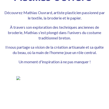
Découvrez Mathias Ouvrard, artiste plasticien passionné par
le textile, la broderie et le papier.
À travers son exploration des techniques anciennes de
broderie, Mathias s'est plongé dans l'univers du costume
traditionnel breton.
Il nous partage sa vision de la création artisanale et sa quête
du beau, où la main de l'homme joue un rôle central.
Un moment d'inspiration à ne pas manquer !