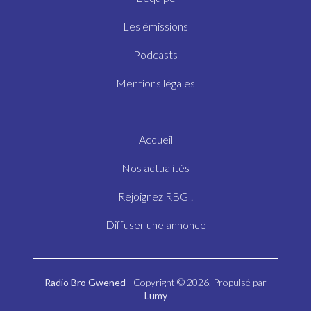
Les émissions
Podcasts
Mentions légales
Accueil
Nos actualités
Rejoignez RBG !
Diffuser une annonce
Radio Bro Gwened
- Copyright © 2026. Propulsé par
Lumy