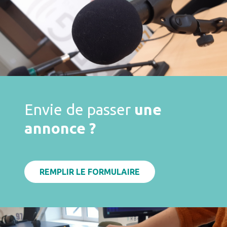
Envie de passer
une
annonce ?
REMPLIR LE FORMULAIRE