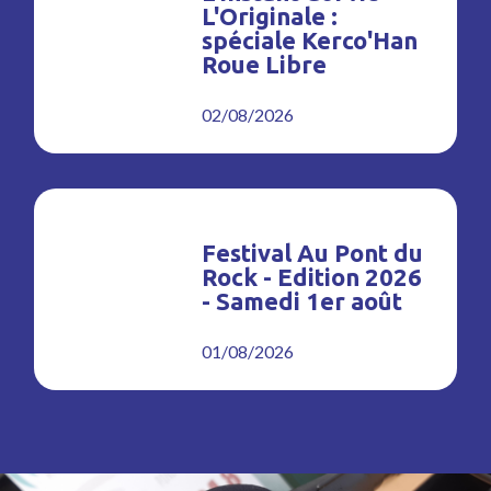
L'Originale :
spéciale Kerco'Han
Roue Libre
02/08/2026
Festival Au Pont du
Rock - Edition 2026
- Samedi 1er août
01/08/2026