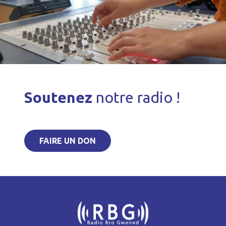
Soutenez
notre radio !
FAIRE UN DON