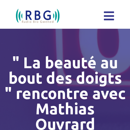
" La beauté au
bout des doigts
" rencontre avec
Mathias
Ouvrard