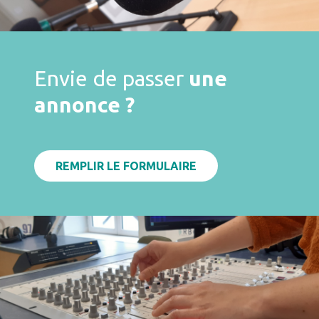
Envie de passer
une
annonce ?
REMPLIR LE FORMULAIRE