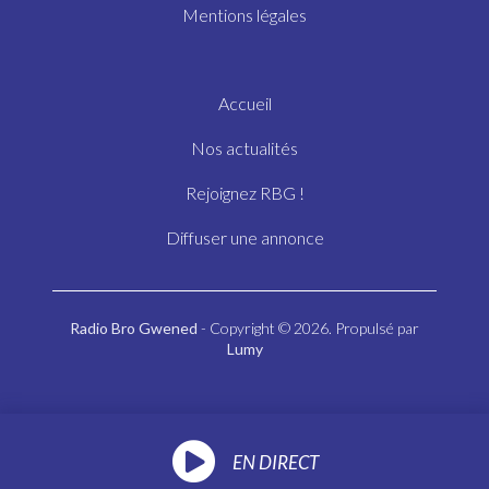
Mentions légales
Accueil
Nos actualités
Rejoignez RBG !
Diffuser une annonce
Radio Bro Gwened
- Copyright © 2026. Propulsé par
Lumy
EN DIRECT