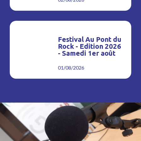
Festival Au Pont du
Rock - Edition 2026
- Samedi 1er août
01/08/2026