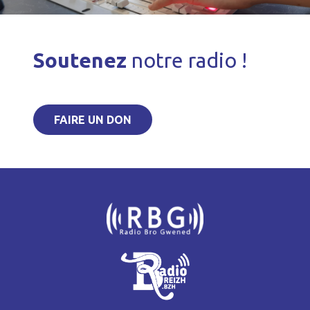
Soutenez
notre radio !
FAIRE UN DON