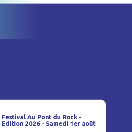
Festival Au Pont du Rock -
Edition 2026 - Samedi 1er août