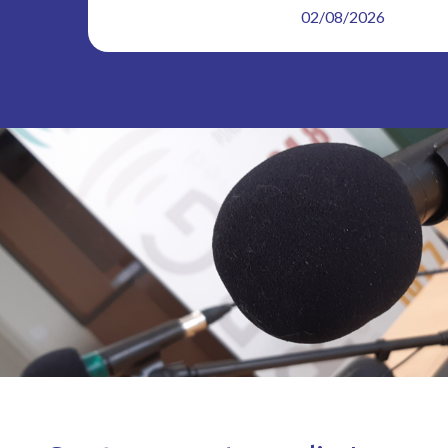
02/08/2026