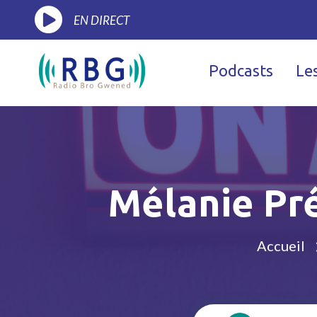
EN DIRECT
Podcasts
Le
Mélanie Pré
Accueil