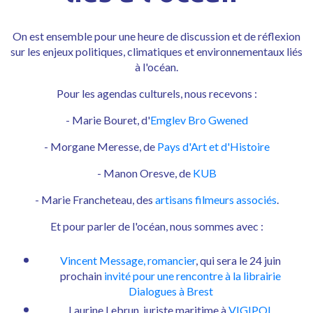
On est ensemble pour une heure de discussion et de réflexion
sur les enjeux politiques, climatiques et environnementaux liés
à l'océan.
Pour les agendas culturels, nous recevons :
- Marie Bouret, d'
Emglev Bro Gwened
- Morgane Meresse, de
Pays d'Art et d'Histoire
- Manon Oresve, de
KUB
- Marie Francheteau, des
artisans filmeurs associés
.
Et pour parler de l'océan, nous sommes avec :
Vincent Message, romancier
, qui sera le 24 juin
prochain
invité pour une rencontre à la librairie
Dialogues à Brest
Laurine Lebrun, juriste maritime à
VIGIPOL