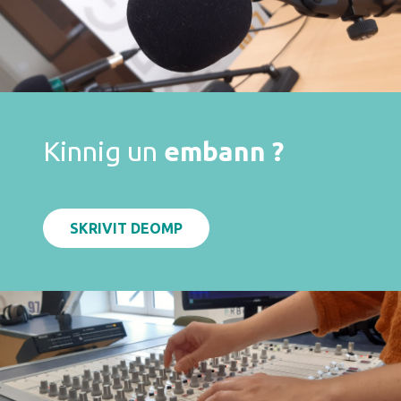
Kinnig un
embann ?
SKRIVIT DEOMP