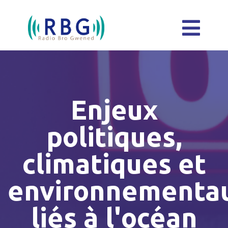
Enjeux
politiques,
climatiques et
environnementa
liés à l'océan