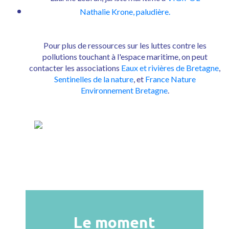
Nathalie Krone, paludière.
Pour plus de ressources sur les luttes contre les
pollutions touchant à l'espace maritime, on peut
contacter les associations
Eaux et rivières de Bretagne
,
Sentinelles de la nature
, et
France Nature
Environnement Bretagne
.
Le moment