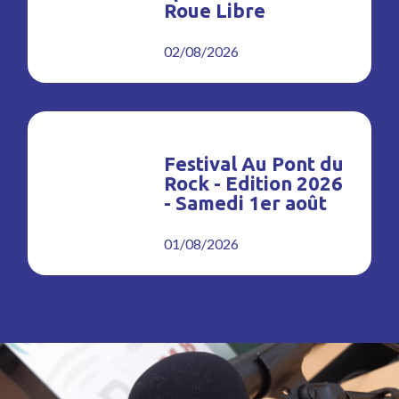
Roue Libre
02/08/2026
Festival Au Pont du
Rock - Edition 2026
- Samedi 1er août
01/08/2026