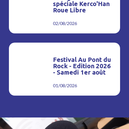
spéciale Kerco'Han
Roue Libre
02/08/2026
Festival Au Pont du
Rock - Edition 2026
- Samedi 1er août
01/08/2026