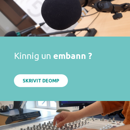
Kinnig un
embann ?
SKRIVIT DEOMP