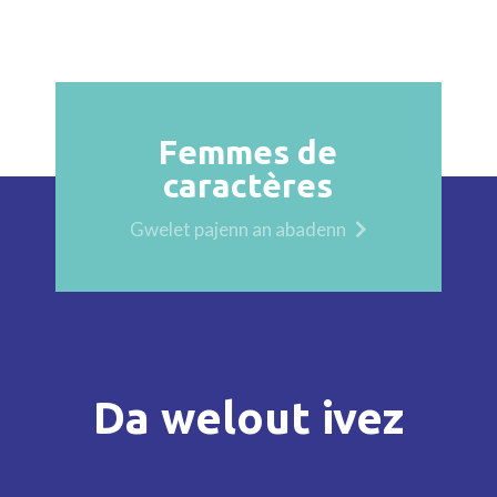
Femmes de
caractères
Gwelet pajenn an abadenn
Da welout ivez