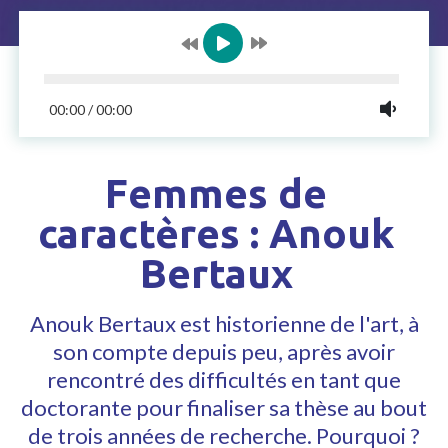
00:00
/
00:00
Femmes de
caractères : Anouk
Bertaux
Anouk Bertaux est historienne de l'art, à
son compte depuis peu, après avoir
rencontré des difficultés en tant que
doctorante pour finaliser sa thèse au bout
de trois années de recherche. Pourquoi ?