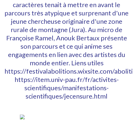
caractères tenait à mettre en avant le
parcours très atypique et surprenant d'une
jeune chercheuse originaire d'une zone
rurale de montagne (Jura). Au micro de
Françoise Ramel, Anouk Bertaux présente
son parcours et ce qui anime ses
engagements en lien avec des artistes du
monde entier. Liens utiles
https://festivalabolitions.wixsite.com/abolit
https://item.univ-pau.fr/fr/activites-
scientifiques/manifestations-
scientifiques/jecensure.html