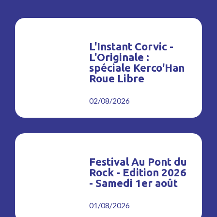
L'Instant Corvic -
L'Originale :
spéciale Kerco'Han
Roue Libre
02/08/2026
Festival Au Pont du
Rock - Edition 2026
- Samedi 1er août
01/08/2026