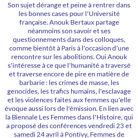
Son sujet dérange et peine à rentrer dans
les bonnes cases pour l'Université
française. Anouk Bertaux partage
néanmoins son savoir et ses
questionnements dans des colloques,
comme bientôt à Paris à l'occasion d'une
rencontre sur les abolitions. Oui Anouk
s'intéresse à ce que l'humanité a traversé
et traverse encore de pire en matière de
barbarie : les crimes de masse, les
genocides, les trafics humains, l'esclavage
et les violences faites aux femmes qu'elle
évoque aussi lors de l'émission. En lien avec
la Biennale Les Femmes dans l'Histoire, qui
a proposé des conférences vendredi 23 et
samedi 24 avril à Pontivy, Femmes de