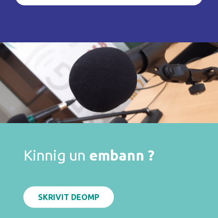
Kinnig un
embann ?
SKRIVIT DEOMP