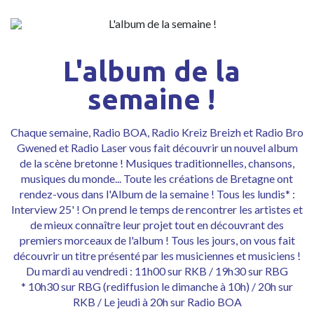
L'album de la
semaine !
Chaque semaine, Radio BOA, Radio Kreiz Breizh et Radio Bro
Gwened et Radio Laser vous fait découvrir un nouvel album
de la scène bretonne ! Musiques traditionnelles, chansons,
musiques du monde... Toute les créations de Bretagne ont
rendez-vous dans l'Album de la semaine ! Tous les lundis
*
:
Interview 25' ! On prend le temps de rencontrer les artistes et
de mieux connaître leur projet tout en découvrant des
premiers morceaux de l'album !
Tous les jours, on vous fait
découvrir un titre présenté par les musiciennes et musiciens !
Du mardi au vendredi
:
11h00 sur RKB / 19h30 sur RBG
* 10h30 sur RBG (rediffusion le dimanche à 10h) / 20h sur
RKB / Le jeudi à 20h sur Radio BOA