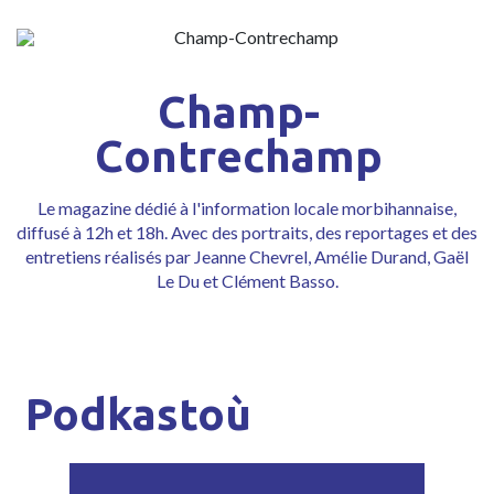
Champ-
Contrechamp
Le magazine dédié à l'information locale morbihannaise,
diffusé à 12h et 18h. Avec des portraits, des reportages et des
entretiens réalisés par Jeanne Chevrel, Amélie Durand, Gaël
Le Du et Clément Basso.
Podkastoù