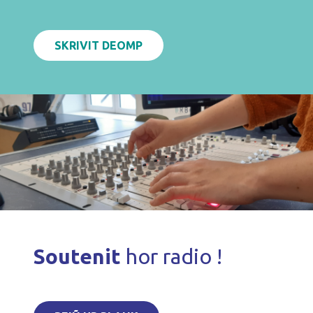
SKRIVIT DEOMP
Soutenit
hor radio !