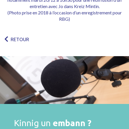
entretien avec Jo dans Kreiz Mintin.
(Photo prise en 2018 à l’occasion d’un enregistrement pour
RBG)
RETOUR
Kinnig un
embann ?